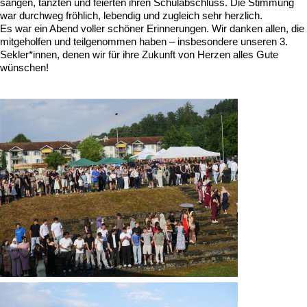
sangen, tanzten und feierten ihren Schulabschluss. Die Stimmung
war durchweg fröhlich, lebendig und zugleich sehr herzlich.
Es war ein Abend voller schöner Erinnerungen. Wir danken allen, die
mitgeholfen und teilgenommen haben – insbesondere unseren 3.
Sekler*innen, denen wir für ihre Zukunft von Herzen alles Gute
wünschen!