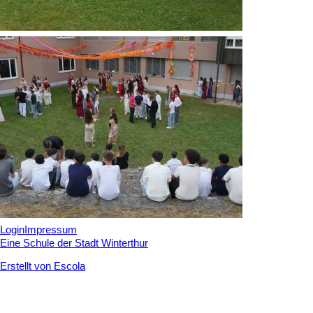
Login
Impressum
Eine Schule der Stadt Winterthur
Erstellt von Escola