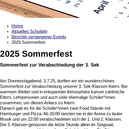
Home
Aktuelles Schuljahr
Berichte vergangener Events
2025 Sommerfest
2025 Sommerfest
Sommerfest zur Verabschiedung der 3. Sek
Am Donnerstagabend, 3.7.25, durften wir ein wunderschönes
Sommerfest zur Verabschiedung unserer 3. Sek-Klassen feiern. Bei
warmem Wetter und in entspannter Atmosphäre kamen zahlreiche
Eltern, Lehrpersonen und auch viele ehemalige Schüler*innen
zusammen, um diesen Anlass zu feiern.
Danach gab es für die Schüler*innen zwei Food Stände mit
Hamburger und Pizza. Ab 20:00 tanzten sie in der Arena zu lauter
Musik und um 22:00 verabschiedeten sich die 1. Und 2. Klassen.
Die 3. Klassen genossen die letzte Stunde allein im Singsaal,