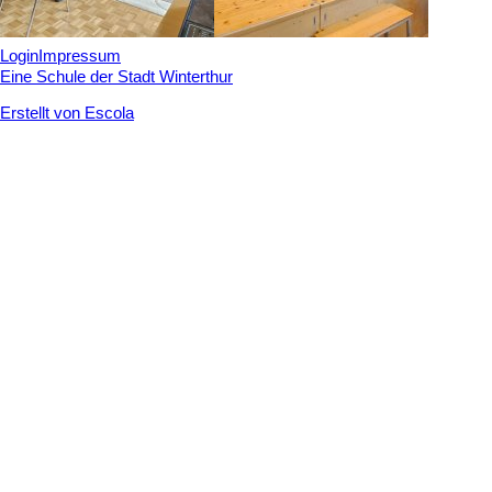
Login
Impressum
Eine Schule der Stadt Winterthur
Erstellt von Escola