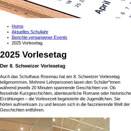
Home
Aktuelles Schuljahr
Berichte vergangener Events
2025 Vorlesetag
2025 Vorlesetag
Der 8. Schweizer Vorlesetag
Auch das Schulhaus Rosenau hat am 8. Schweizer Vorlesetag
teilgenommen. Mehrere Lehrpersonen lasen den Schüler*innen
während jeweils 20 Minuten spannende Geschichten vor. Ob
fesselnde Kurzgeschichten, abenteuerliche Romane oder historische
Erzählungen – die Vorlesezeit begeisterte die Jugendlichen. Sie
hörten aufmerksam zu und liessen sich in die faszinierende Welt der
Geschichten entführen.