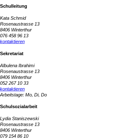
Schulleitung
Kata Schmid
Rosenaustrasse 13
8406 Winterthur
076 458 96 13
kontaktieren
Sekretariat
Albulena Ibrahimi
Rosenaustrasse 13
8406 Winterthur
052 267 10 33
kontaktieren
Arbeitstage: Mo, Di, Do
Schulsozialarbeit
​Lydia Staniszewski
Rosenaustrasse 13
8406 Winterthur
079 154 86 10