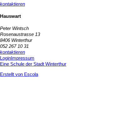
kontaktieren
Hauswart
Peter Wintsch
Rosenaustrasse 13
8406 Winterthur
052 267 10 31
kontaktieren
Login
Impressum
Eine Schule der Stadt Winterthur
Erstellt von Escola