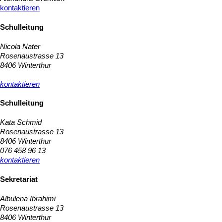
kontaktieren
Schulleitung
Nicola Nater
Rosenaustrasse 13
8406 Winterthur
kontaktieren
Schulleitung
Kata Schmid
Rosenaustrasse 13
8406 Winterthur
076 458 96 13
kontaktieren
Sekretariat
Albulena Ibrahimi
Rosenaustrasse 13
8406 Winterthur