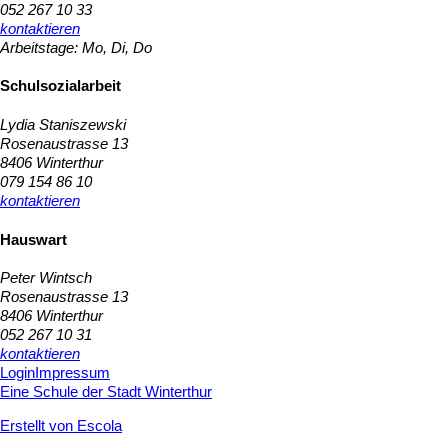
052 267 10 33
kontaktieren
Arbeitstage: Mo, Di, Do
Schulsozialarbeit
​Lydia Staniszewski
Rosenaustrasse 13
8406 Winterthur
079 154 86 10
kontaktieren
Hauswart
Peter Wintsch
Rosenaustrasse 13
8406 Winterthur
052 267 10 31
kontaktieren
Login
Impressum
Eine Schule der Stadt Winterthur
Erstellt von Escola